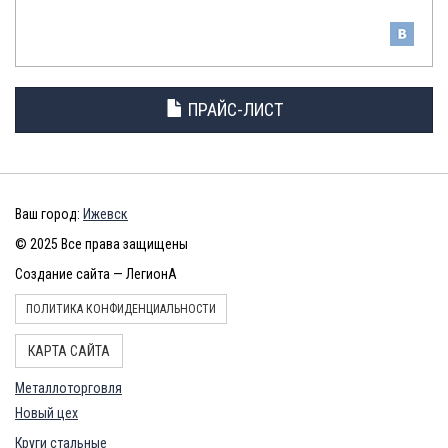
КОЛЕСА
ПРАЙС-ЛИСТ
Ваш город:
Ижевск
© 2025 Все права защищены
Создание сайта — ЛегионА
ПОЛИТИКА КОНФИДЕНЦИАЛЬНОСТИ
КАРТА САЙТА
Металлоторговля
Новый цех
Круги стальные